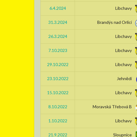
6.4.2024
Libchavy
31.3.2024
Brandýs nad Orlicí
26.3.2024
Libchavy
7.10.2023
Libchavy
29.10.2022
Libchavy
23.10.2022
Jehnědí
15.10.2022
Libchavy
8.10.2022
Moravská Třebová B
1.10.2022
Libchavy
21.9.2022
Sloupnice