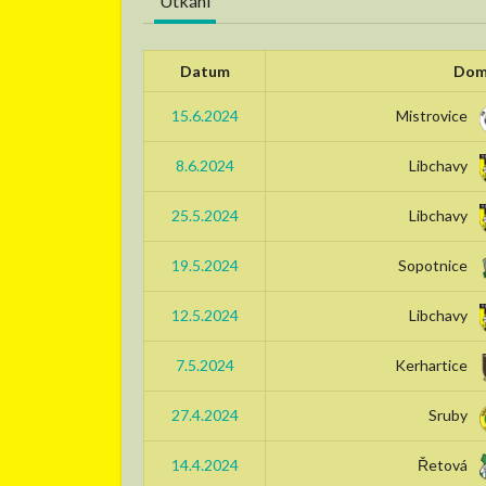
Utkání
Datum
Dom
15.6.2024
Mistrovice
8.6.2024
Libchavy
25.5.2024
Libchavy
19.5.2024
Sopotnice
12.5.2024
Libchavy
7.5.2024
Kerhartice
27.4.2024
Sruby
14.4.2024
Řetová