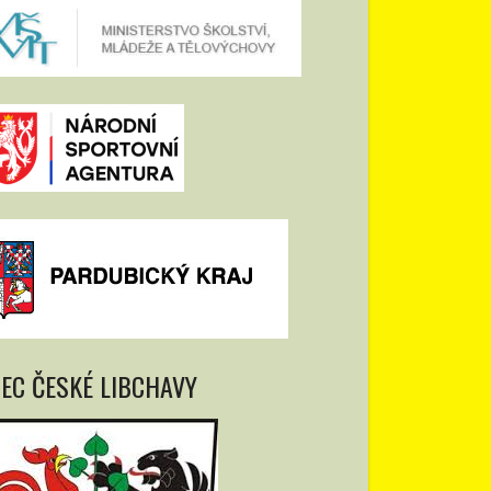
EC ČESKÉ LIBCHAVY