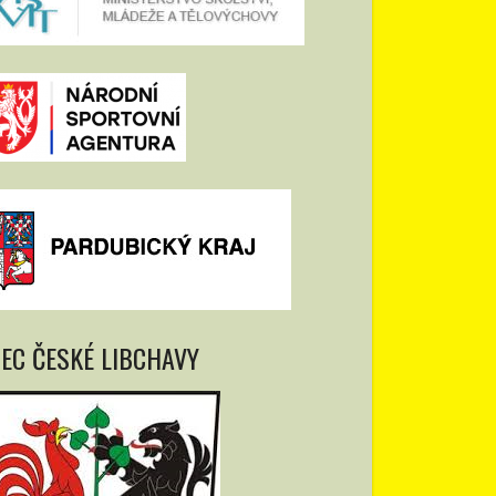
EC ČESKÉ LIBCHAVY