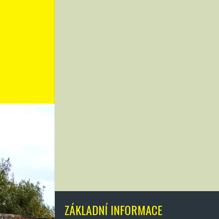
ZÁKLADNÍ INFORMACE