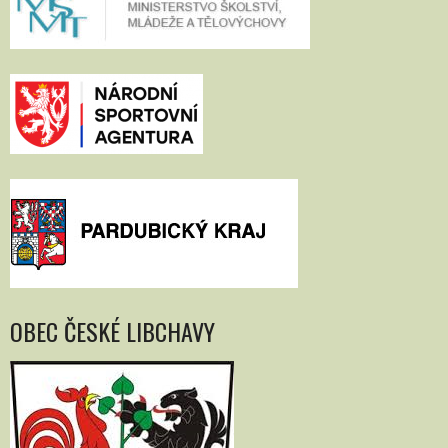
OBEC ČESKÉ LIBCHAVY