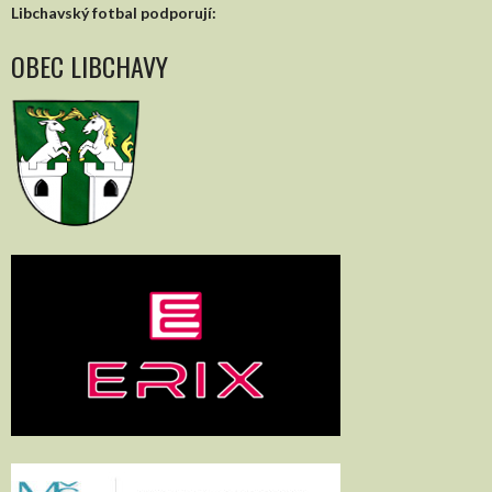
Libchavský fotbal podporují:
OBEC LIBCHAVY