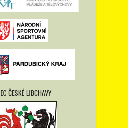
EC ČESKÉ LIBCHAVY