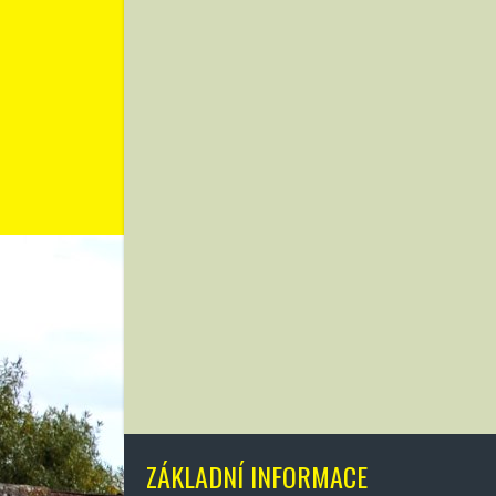
ZÁKLADNÍ INFORMACE