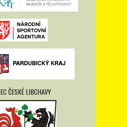
EC ČESKÉ LIBCHAVY