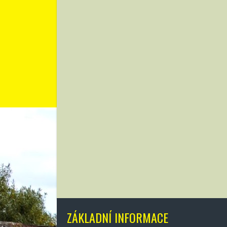
ZÁKLADNÍ INFORMACE