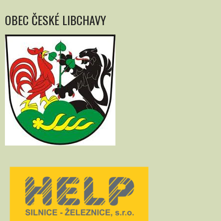
OBEC ČESKÉ LIBCHAVY