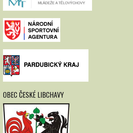
OBEC ČESKÉ LIBCHAVY