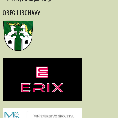
OBEC LIBCHAVY