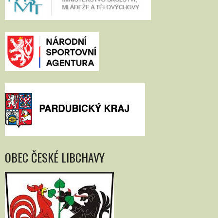
OBEC ČESKÉ LIBCHAVY