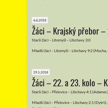
6.6.2018
Žáci – Krajský přebor – 
Starší žáci – Litomyšl – Libchavy 3:0
Mladší žáci – Litomyšl – Libchavy 9:2 (Mucha, 
29.5.2018
Žáci – 22. a 23. kolo – 
Starší žáci – Přelovice – Libchavy 4:1 (Adamec)
Mladší žáci – Přelovice – Libchavy 2:1 (Dytrt)