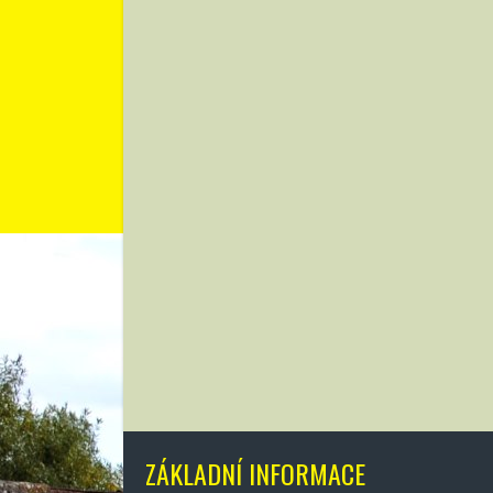
ZÁKLADNÍ INFORMACE