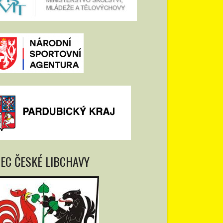
EC ČESKÉ LIBCHAVY