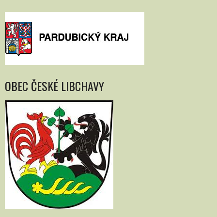
OBEC ČESKÉ LIBCHAVY