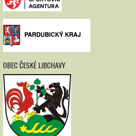
OBEC ČESKÉ LIBCHAVY