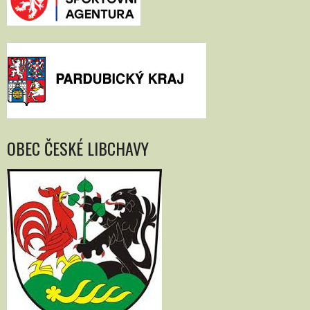
OBEC ČESKÉ LIBCHAVY