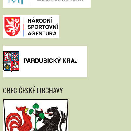
OBEC ČESKÉ LIBCHAVY