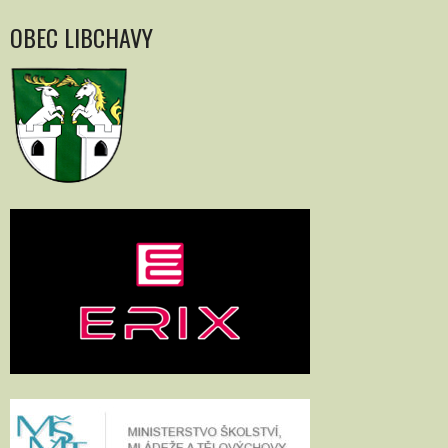
OBEC LIBCHAVY